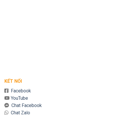
KẾT NỐI
Facebook
YouTube
Chat Facebook
Chat Zalo