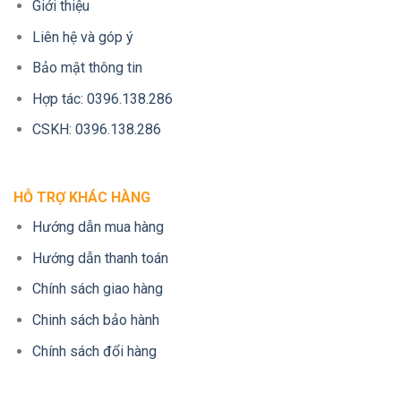
Giới thiệu
Liên hệ và góp ý
Bảo mật thông tin
Hợp tác: 0396.138.286
CSKH: 0396.138.286
HỖ TRỢ KHÁC HÀNG
Hướng dẫn mua hàng
Hướng dẫn thanh toán
Chính sách giao hàng
Chinh sách bảo hành
Chính sách đổi hàng