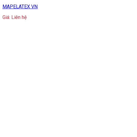
MAPELATEX VN
Giá: Liên hệ