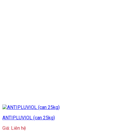
ANTIPLUVIOL (can 25kg)
Giá: Liên hệ