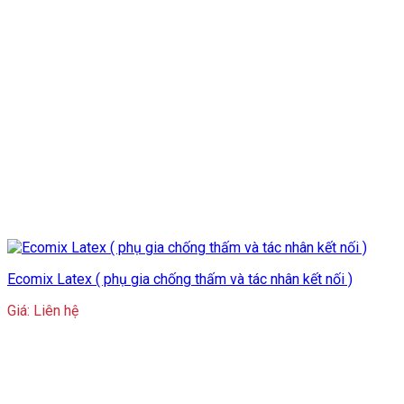
Ecomix Latex ( phụ gia chống thấm và tác nhân kết nối )
Giá: Liên hệ