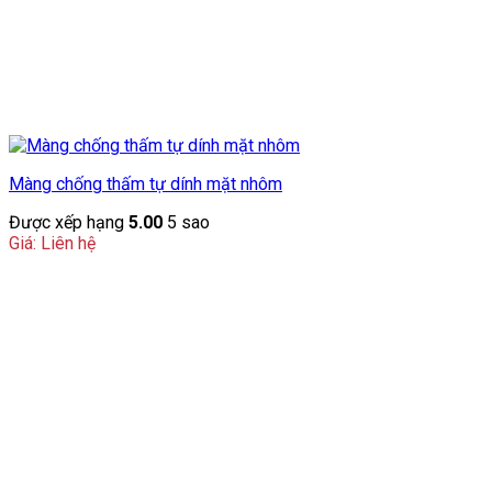
Màng chống thấm tự dính mặt nhôm
Được xếp hạng
5.00
5 sao
Giá: Liên hệ