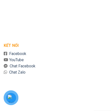
KẾT NỐI
Facebook
YouTube
Chat Facebook
Chat Zalo