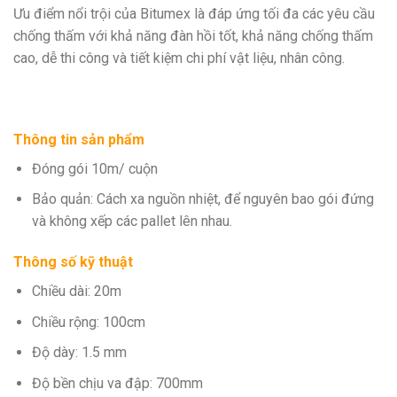
Ưu điểm nổi trội của Bitumex là đáp ứng tối đa các yêu cầu
chống thấm với khả năng đàn hồi tốt, khả năng chống thấm
cao, dễ thi công và tiết kiệm chi phí vật liệu, nhân công.
Thông tin sản phẩm
Đóng gói 10m/ cuộn
Bảo quản: Cách xa nguồn nhiệt, để nguyên bao gói đứng
và không xếp các pallet lên nhau.
Thông số kỹ thuật
Chiều dài: 20m
Chiều rộng: 100cm
Độ dày: 1.5 mm
Độ bền chịu va đập: 700mm