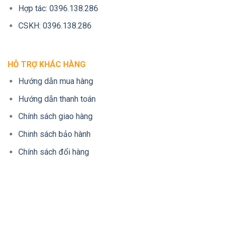
Hợp tác: 0396.138.286
CSKH: 0396.138.286
HỖ TRỢ KHÁC HÀNG
Hướng dẫn mua hàng
Hướng dẫn thanh toán
Chính sách giao hàng
Chinh sách bảo hành
Chính sách đổi hàng