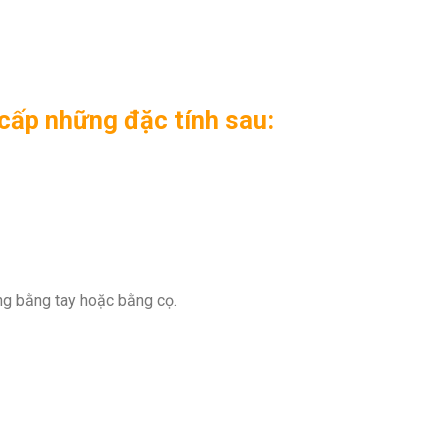
ấp những đặc tính sau:
ng bằng tay hoặc bằng cọ.