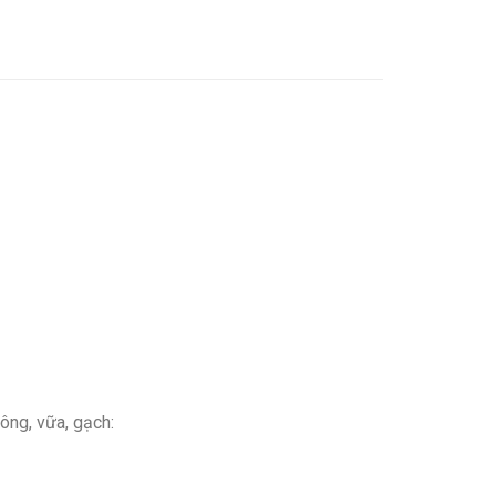
ông, vữa, gạch: