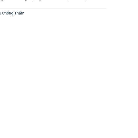
ệu Chống Thấm