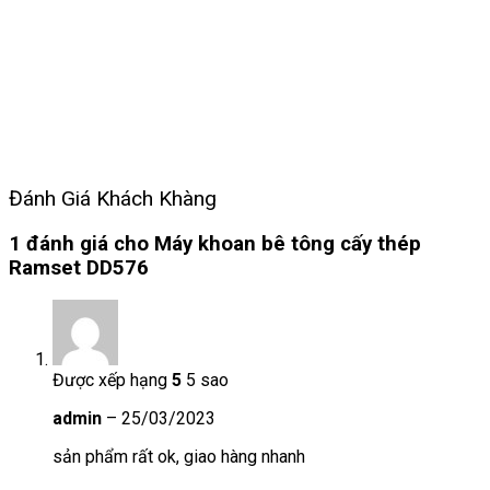
Đánh Giá Khách Khàng
1 đánh giá cho
Máy khoan bê tông cấy thép
Ramset DD576
Được xếp hạng
5
5 sao
admin
–
25/03/2023
sản phẩm rất ok, giao hàng nhanh