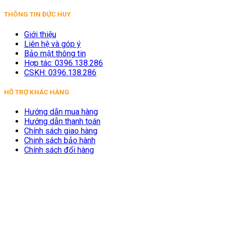
THÔNG TIN ĐỨC HUY
Giới thiệu
Liên hệ và góp ý
Bảo mật thông tin
Hợp tác: 0396.138.286
CSKH: 0396.138.286
HỖ TRỢ KHÁC HÀNG
Hướng dẫn mua hàng
Hướng dẫn thanh toán
Chính sách giao hàng
Chinh sách bảo hành
Chính sách đổi hàng