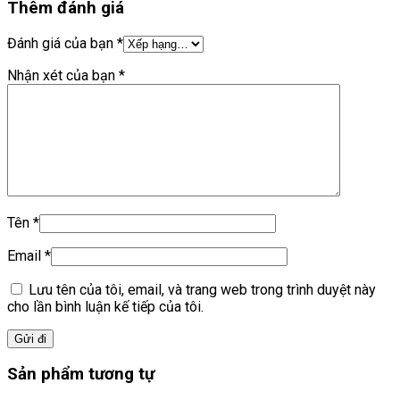
Thêm đánh giá
Đánh giá của bạn
*
Nhận xét của bạn
*
Tên
*
Email
*
Lưu tên của tôi, email, và trang web trong trình duyệt này
cho lần bình luận kế tiếp của tôi.
Sản phẩm tương tự