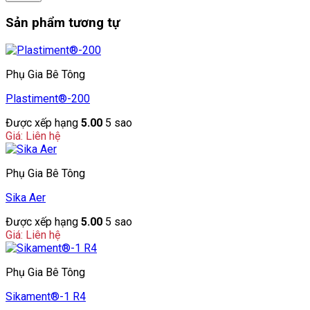
Sản phẩm tương tự
Phụ Gia Bê Tông
Plastiment®-200
Được xếp hạng
5.00
5 sao
Giá: Liên hệ
Phụ Gia Bê Tông
Sika Aer
Được xếp hạng
5.00
5 sao
Giá: Liên hệ
Phụ Gia Bê Tông
Sikament®-1 R4