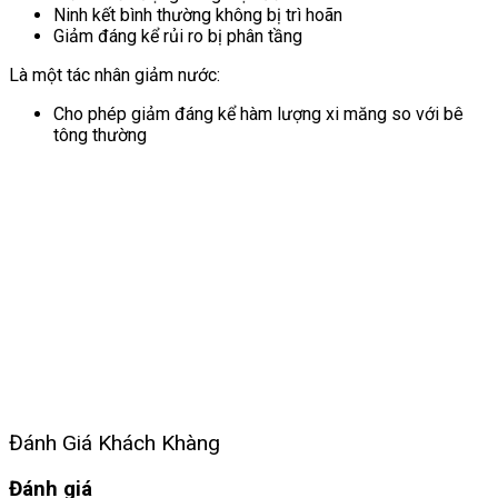
Ninh kết bình thường không bị trì hoãn
Giảm đáng kể rủi ro bị phân tầng
Là một tác nhân giảm nước:
Cho phép giảm đáng kể hàm lượng xi măng so với bê
tông thường
Đánh Giá Khách Khàng
Đánh giá