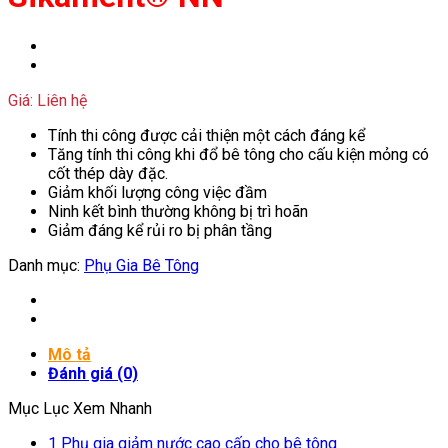
Giá: Liên hệ
Tính thi công được cải thiện một cách đáng kể
Tăng tính thi công khi đổ bê tông cho cấu kiện mỏng có
cốt thép dày đặc.
Giảm khối lượng công việc đầm
Ninh kết bình thường không bị trì hoãn
Giảm đáng kể rủi ro bị phân tầng
Danh mục:
Phụ Gia Bê Tông
Mô tả
Đánh giá (0)
Mục Lục Xem Nhanh
1
Phụ gia giảm nước cao cấp cho bê tông