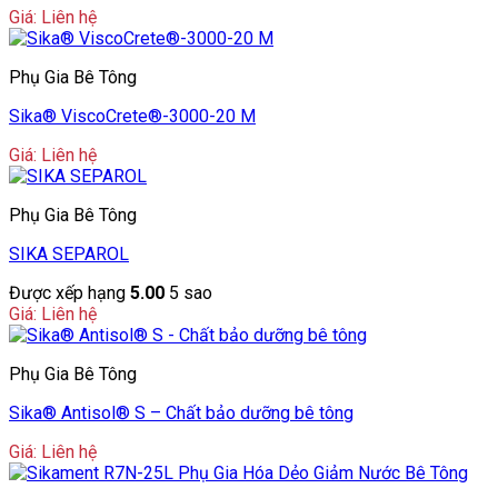
Giá: Liên hệ
Phụ Gia Bê Tông
Sika® ViscoCrete®-3000-20 M
Giá: Liên hệ
Phụ Gia Bê Tông
SIKA SEPAROL
Được xếp hạng
5.00
5 sao
Giá: Liên hệ
Phụ Gia Bê Tông
Sika® Antisol® S – Chất bảo dưỡng bê tông
Giá: Liên hệ