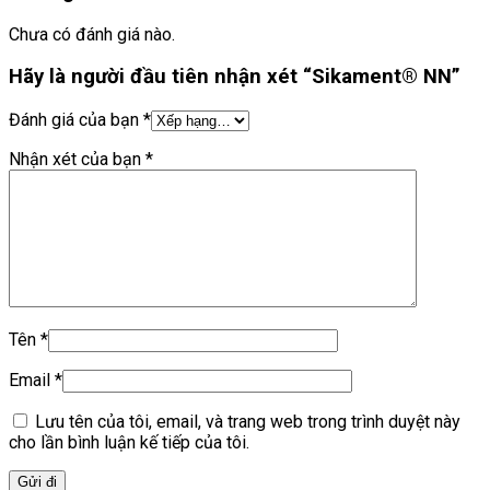
Chưa có đánh giá nào.
Hãy là người đầu tiên nhận xét “Sikament® NN”
Đánh giá của bạn
*
Nhận xét của bạn
*
Tên
*
Email
*
Lưu tên của tôi, email, và trang web trong trình duyệt này
cho lần bình luận kế tiếp của tôi.