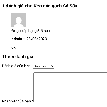
1 đánh giá cho
Keo dán gạch Cá Sấu
Được xếp hạng
5
5 sao
admin
–
23/03/2023
ok
Thêm đánh giá
Đánh giá của bạn
*
Nhận xét của bạn
*