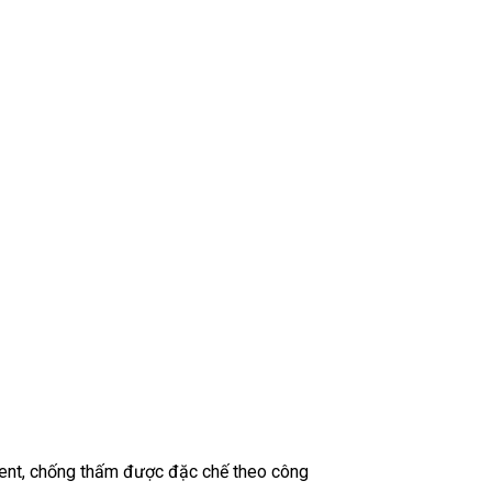
ment, chống thấm được đặc chế theo công