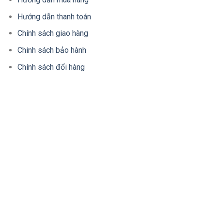
Hướng dẫn thanh toán
Chính sách giao hàng
Chinh sách bảo hành
Chính sách đổi hàng