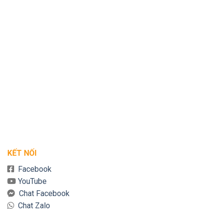
KẾT NỐI
Facebook
YouTube
Chat Facebook
Chat Zalo