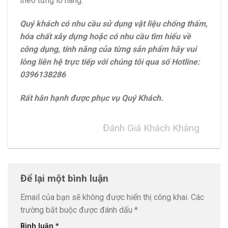
theo từng lô hàng.
Quý khách có nhu cầu sử dụng vật liệu chống thấm,
hóa chất xây dựng hoặc có nhu cầu tìm hiểu về
công dụng, tính năng của từng sản phẩm hãy vui
lòng liên hệ trực tiếp với chúng tôi qua số Hotline:
0396138286
Rất hân hạnh được phục vụ Quý Khách.
Đánh Giá Khách Khàng
Để lại một bình luận
Email của bạn sẽ không được hiển thị công khai.
Các
trường bắt buộc được đánh dấu
*
Bình luận
*