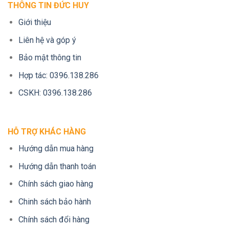
THÔNG TIN ĐỨC HUY
Giới thiệu
Liên hệ và góp ý
Bảo mật thông tin
Hợp tác: 0396.138.286
CSKH: 0396.138.286
HỖ TRỢ KHÁC HÀNG
Hướng dẫn mua hàng
Hướng dẫn thanh toán
Chính sách giao hàng
Chinh sách bảo hành
Chính sách đổi hàng