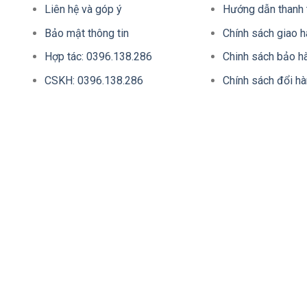
Liên hệ và góp ý
Hướng dẫn thanh 
Bảo mật thông tin
Chính sách giao 
Hợp tác: 0396.138.286
Chinh sách bảo h
CSKH: 0396.138.286
Chính sách đổi h