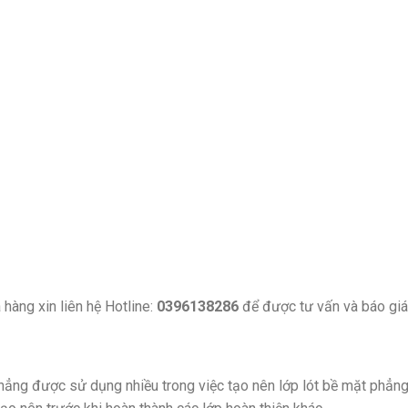
hàng xin liên hệ Hotline:
0396138286
để được tư vấn và báo giá 
 phẳng được sử dụng nhiều trong việc tạo nên lớp lót bề mặt phẳ