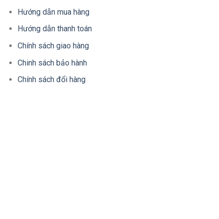
Hướng dẫn mua hàng
Hướng dẫn thanh toán
Chính sách giao hàng
Chinh sách bảo hành
Chính sách đổi hàng