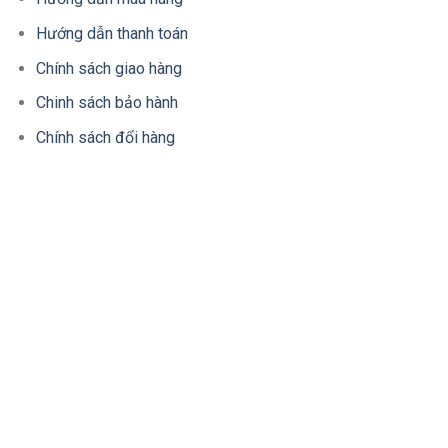
Hướng dẫn thanh toán
Chính sách giao hàng
Chinh sách bảo hành
Chính sách đổi hàng