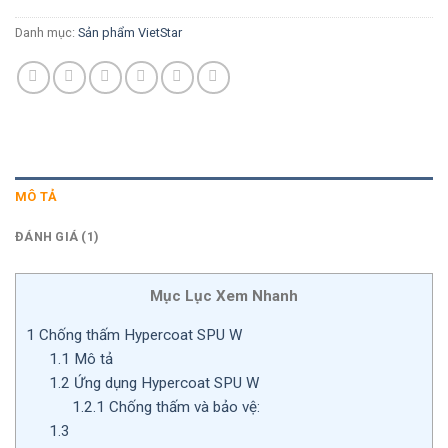
Danh mục:
Sản phẩm VietStar
MÔ TẢ
ĐÁNH GIÁ (1)
Mục Lục Xem Nhanh
1
Chống thấm Hypercoat SPU W
1.1
Mô tả
1.2
Ứng dụng Hypercoat SPU W
1.2.1
Chống thấm và bảo vệ:
1.3