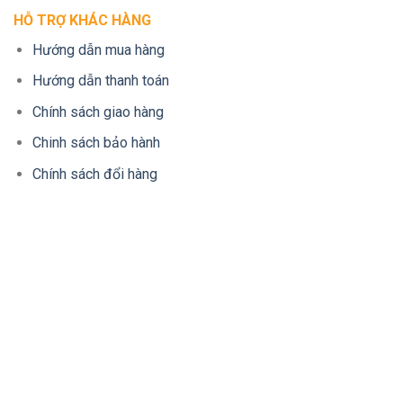
HỖ TRỢ KHÁC HÀNG
Hướng dẫn mua hàng
Hướng dẫn thanh toán
Chính sách giao hàng
Chinh sách bảo hành
Chính sách đổi hàng