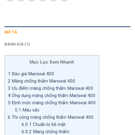
MÔ TẢ
ĐÁNH GIÁ (1)
Mục Lục Xem Nhanh
1
Báo giá Mariseal 400
2
Màng chống thấm Mariseal 400
3
Ưu điểm màng chống thấm Mariseal 400
4
Ứng dụng màng chống thấm Mariseal 400
5
Định mức màng chống thấm Mariseal 400
5.1
Màu sắc
6
Thi công màng chống thấm Mariseal 400
6.0.1
Chuẩn bị bề mặt:
6.0.2
Màng chống thấm: