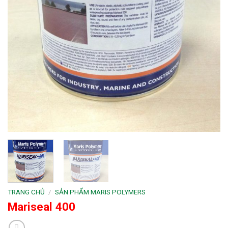
TRANG CHỦ
/
SẢN PHẨM MARIS POLYMERS
Mariseal 400