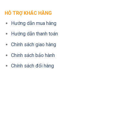
HỖ TRỢ KHÁC HÀNG
Hướng dẫn mua hàng
Hướng dẫn thanh toán
Chính sách giao hàng
Chinh sách bảo hành
Chính sách đổi hàng