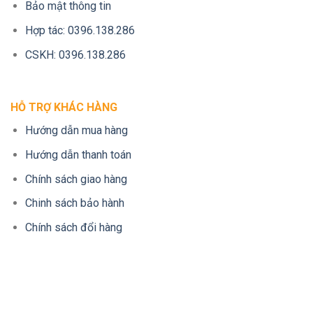
Bảo mật thông tin
Hợp tác: 0396.138.286
CSKH: 0396.138.286
HỖ TRỢ KHÁC HÀNG
Hướng dẫn mua hàng
Hướng dẫn thanh toán
Chính sách giao hàng
Chinh sách bảo hành
Chính sách đổi hàng