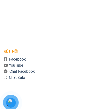
KẾT NỐI
Facebook
YouTube
Chat Facebook
Chat Zalo