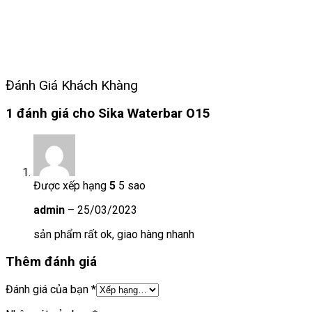
Đánh Giá Khách Khàng
1 đánh giá cho
Sika Waterbar O15
Được xếp hạng
5
5 sao
admin
–
25/03/2023
sản phẩm rất ok, giao hàng nhanh
Thêm đánh giá
Đánh giá của bạn
*