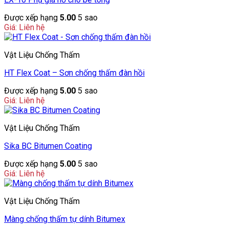
Được xếp hạng
5.00
5 sao
Giá: Liên hệ
Vật Liệu Chống Thấm
HT Flex Coat – Sơn chống thấm đàn hồi
Được xếp hạng
5.00
5 sao
Giá: Liên hệ
Vật Liệu Chống Thấm
Sika BC Bitumen Coating
Được xếp hạng
5.00
5 sao
Giá: Liên hệ
Vật Liệu Chống Thấm
Màng chống thấm tự dính Bitumex