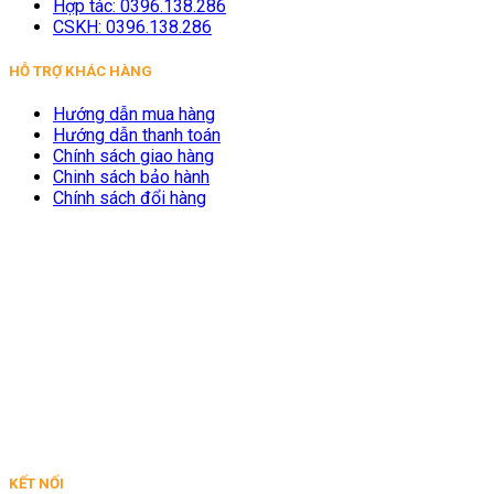
Hợp tác: 0396.138.286
CSKH: 0396.138.286
HỖ TRỢ KHÁC HÀNG
Hướng dẫn mua hàng
Hướng dẫn thanh toán
Chính sách giao hàng
Chinh sách bảo hành
Chính sách đổi hàng
KẾT NỐI