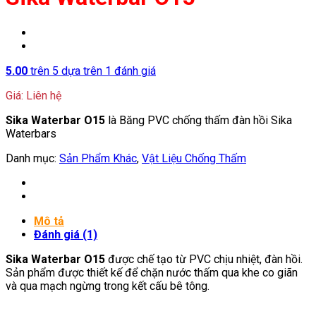
5.00
trên 5 dựa trên
1
đánh giá
Giá: Liên hệ
Sika Waterbar O15
là Băng PVC chống thấm đàn hồi Sika
Waterbars
Danh mục:
Sản Phẩm Khác
,
Vật Liệu Chống Thấm
Mô tả
Đánh giá (1)
Sika Waterbar O15
được chế tạo từ PVC chịu nhiệt, đàn hồi.
Sản phẩm được thiết kế để chặn nước thấm qua khe co giãn
và qua mạch ngừng trong kết cấu bê tông.