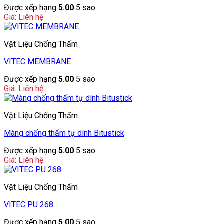
Được xếp hạng
5.00
5 sao
Giá: Liên hệ
Vật Liệu Chống Thấm
VITEC MEMBRANE
Được xếp hạng
5.00
5 sao
Giá: Liên hệ
Vật Liệu Chống Thấm
Màng chống thấm tự dính Bitustick
Được xếp hạng
5.00
5 sao
Giá: Liên hệ
Vật Liệu Chống Thấm
VITEC PU 268
Được xếp hạng
5.00
5 sao