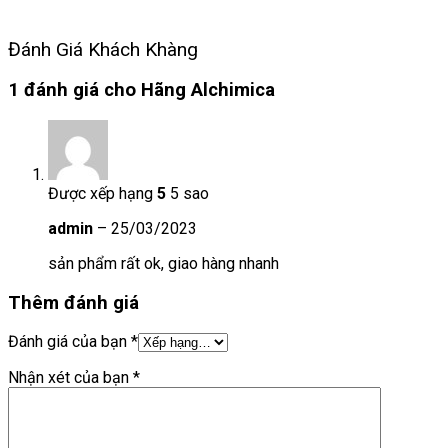
Đánh Giá Khách Khàng
1 đánh giá cho
Hãng Alchimica
Được xếp hạng
5
5 sao
admin
–
25/03/2023
sản phẩm rất ok, giao hàng nhanh
Thêm đánh giá
Đánh giá của bạn
*
Nhận xét của bạn
*