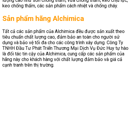
lượng cao như sơn chống thấm, vữa chống thấm, keo chịu lực,
keo chống thấm, các sản phẩm cách nhiệt và chống cháy.
Sản phẩm hãng Alchimica
Tất cả các sản phẩm của Alchimica đều được sản xuất theo
tiêu chuẩn chất lượng cao, đảm bảo an toàn cho người sử
dụng và bảo vệ tối đa cho các công trình xây dựng. Công Ty
TNHH Đầu Tư Phát Triển Thương Mại Dịch Vụ Đức Huy tự hào
là đối tác tin cậy của Alchimica, cung cấp các sản phẩm của
hãng này cho khách hàng với chất lượng đảm bảo và giá cả
cạnh tranh trên thị trường.