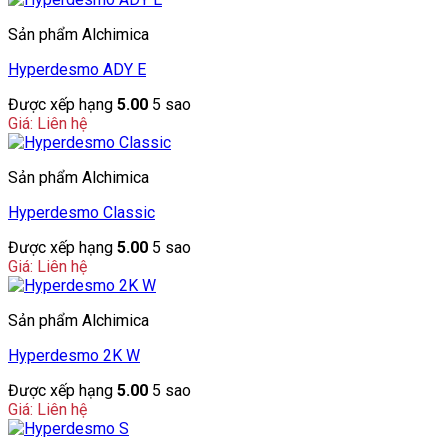
Sản phẩm Alchimica
Hyperdesmo ADY E
Được xếp hạng
5.00
5 sao
Giá: Liên hệ
Sản phẩm Alchimica
Hyperdesmo Classic
Được xếp hạng
5.00
5 sao
Giá: Liên hệ
Sản phẩm Alchimica
Hyperdesmo 2K W
Được xếp hạng
5.00
5 sao
Giá: Liên hệ