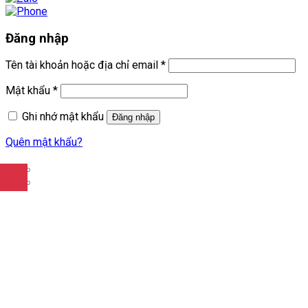
Đăng nhập
Tên tài khoản hoặc địa chỉ email
*
Mật khẩu
*
Ghi nhớ mật khẩu
Đăng nhập
Quên mật khẩu?