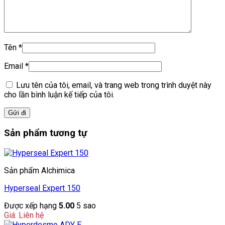
Tên
*
Email
*
Lưu tên của tôi, email, và trang web trong trình duyệt này
cho lần bình luận kế tiếp của tôi.
Sản phẩm tương tự
Sản phẩm Alchimica
Hyperseal Expert 150
Được xếp hạng
5.00
5 sao
Giá: Liên hệ