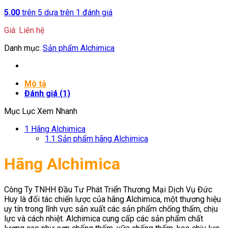
5.00
trên 5 dựa trên
1
đánh giá
Giá: Liên hệ
Danh mục:
Sản phẩm Alchimica
Mô tả
Đánh giá (1)
Mục Lục Xem Nhanh
1
Hãng Alchimica
1.1
Sản phẩm hãng Alchimica
Hãng Alchimica
Công Ty TNHH Đầu Tư Phát Triển Thương Mại Dịch Vụ Đức
Huy là đối tác chiến lược của hãng Alchimica, một thương hiệu
uy tín trong lĩnh vực sản xuất các sản phẩm chống thấm, chịu
lực và cách nhiệt. Alchimica cung cấp các sản phẩm chất