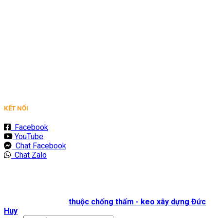
KẾT NỐI
Facebook
YouTube
Chat Facebook
Chat Zalo
Bản quyền 2026 ©
thuộc chống thấm - keo xây dựng Đức
Huy