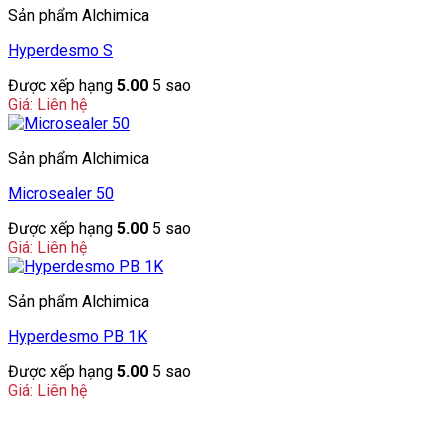
Sản phẩm Alchimica
Hyperdesmo S
Được xếp hạng
5.00
5 sao
Giá: Liên hệ
Sản phẩm Alchimica
Microsealer 50
Được xếp hạng
5.00
5 sao
Giá: Liên hệ
Sản phẩm Alchimica
Hyperdesmo PB 1K
Được xếp hạng
5.00
5 sao
Giá: Liên hệ