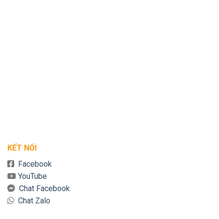
KẾT NỐI
Facebook
YouTube
Chat Facebook
Chat Zalo