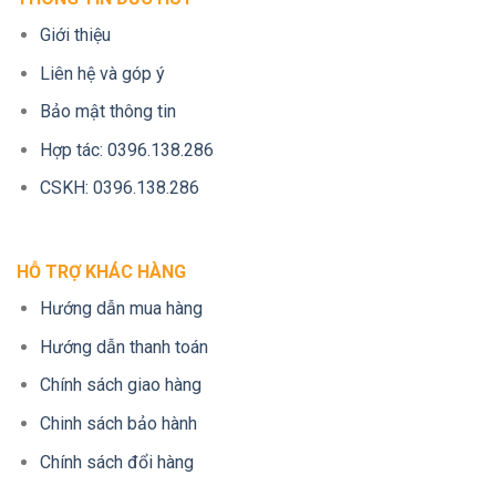
Giới thiệu
Liên hệ và góp ý
Bảo mật thông tin
Hợp tác: 0396.138.286
CSKH: 0396.138.286
HỖ TRỢ KHÁC HÀNG
Hướng dẫn mua hàng
Hướng dẫn thanh toán
Chính sách giao hàng
Chinh sách bảo hành
Chính sách đổi hàng