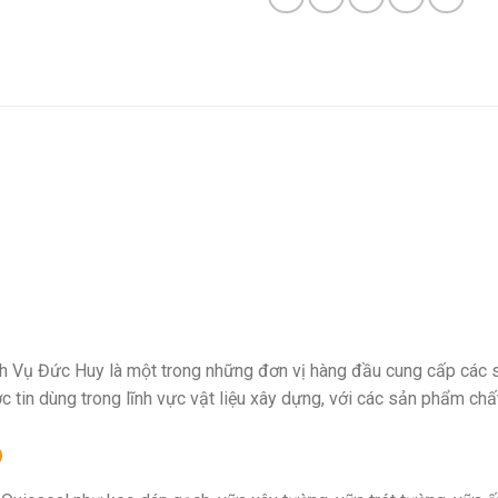
Vụ Đức Huy là một trong những đơn vị hàng đầu cung cấp các sả
c tin dùng trong lĩnh vực vật liệu xây dựng, với các sản phẩm ch
p