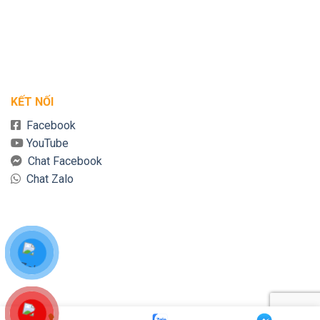
KẾT NỐI
Facebook
YouTube
Chat Facebook
Chat Zalo