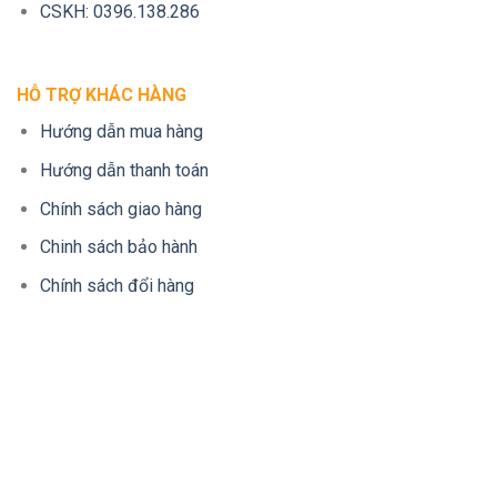
CSKH: 0396.138.286
HỖ TRỢ KHÁC HÀNG
Hướng dẫn mua hàng
Hướng dẫn thanh toán
Chính sách giao hàng
Chinh sách bảo hành
Chính sách đổi hàng