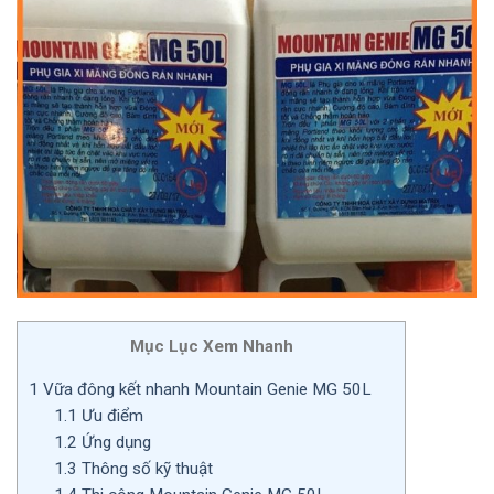
Mục Lục Xem Nhanh
1
Vữa đông kết nhanh Mountain Genie MG 50L
1.1
Ưu điểm
1.2
Ứng dụng
1.3
Thông số kỹ thuật