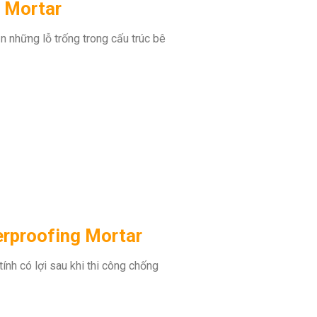
 Mortar
n những lỗ trống trong cấu trúc bê
rproofing Mortar
nh có lợi sau khi thi công chống