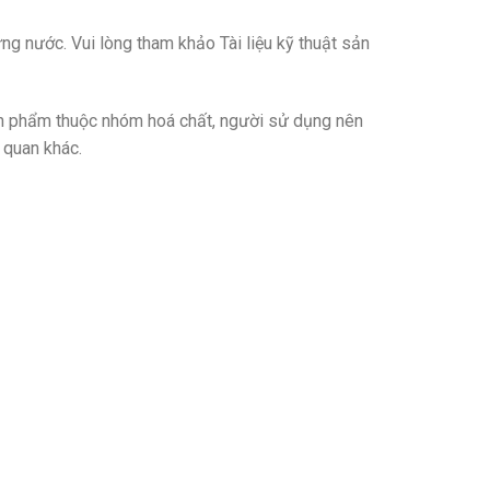
ng nước. Vui lòng tham khảo Tài liệu kỹ thuật sản
 sản phẩm thuộc nhóm hoá chất, người sử dụng nên
n quan khác.