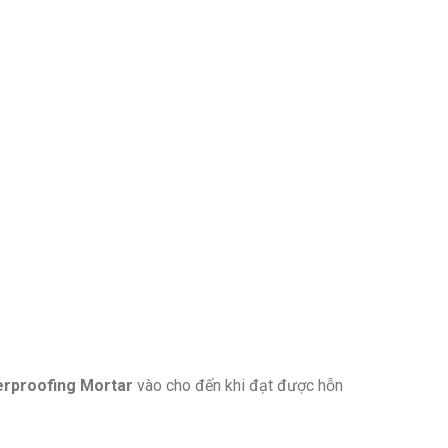
rproofing Mortar
vào cho đến khi đạt được hỗn