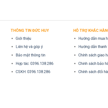
THÔNG TIN ĐỨC HUY
HỖ TRỢ KHÁC HÀN
Giới thiệu
Hướng dẫn mua h
Liên hệ và góp ý
Hướng dẫn thanh 
Bảo mật thông tin
Chính sách giao 
Hợp tác: 0396.138.286
Chinh sách bảo h
CSKH: 0396.138.286
Chính sách đổi h